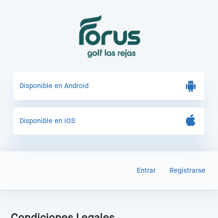
Disponible en Android
Disponible en iOS
Entrar
Registrarse