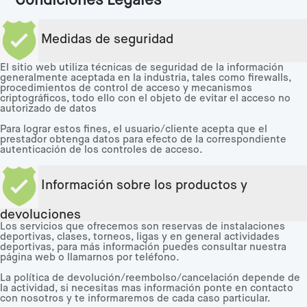
Condiciones Legales
Medidas de seguridad
El sitio web utiliza técnicas de seguridad de la información
generalmente aceptada en la industria, tales como firewalls,
procedimientos de control de acceso y mecanismos
criptográficos, todo ello con el objeto de evitar el acceso no
autorizado de datos
Para lograr estos fines, el usuario/cliente acepta que el
prestador obtenga datos para efecto de la correspondiente
autenticación de los controles de acceso.
Información sobre los productos y
devoluciones
Los servicios que ofrecemos son reservas de instalaciones
deportivas, clases, torneos, ligas y en general actividades
deportivas, para más información puedes consultar nuestra
página web o llamarnos por teléfono.
La política de devolución/reembolso/cancelación depende de
la actividad, si necesitas mas información ponte en contacto
con nosotros y te informaremos de cada caso particular.